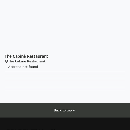
The Cabinè Restaurant
The Cabinè Restaurant
Address not found
Back to top