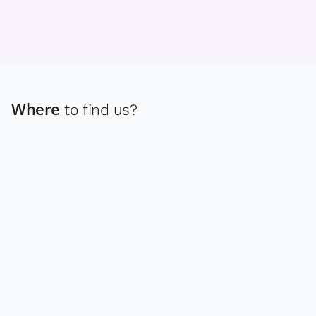
Where
to find us?