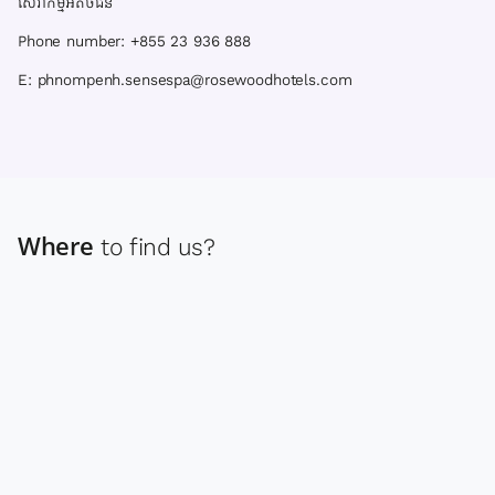
សេវាកម្មអតិថិជន
Phone number: +855 23 936 888
E: phnompenh.sensespa@rosewoodhotels.com
Where
to find us?