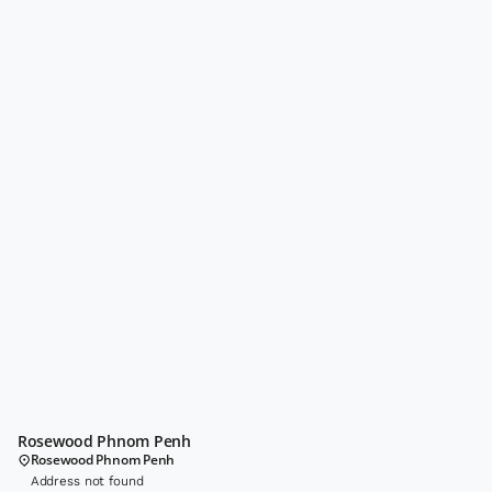
Rosewood Phnom Penh
Rosewood Phnom Penh
Address not found