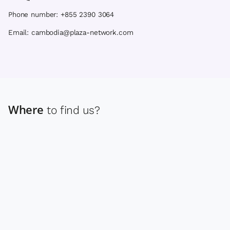
Phone number: +855 2390 3064
Email: cambodia@plaza-network.com
Where
to find us?