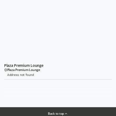
Plaza Premium Lounge
Plaza Premium Lounge
Address not found
Back to top