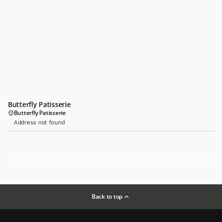
Butterfly Patisserie
Butterfly Patisserie
Address not found
Back to top